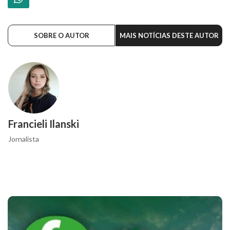
SOBRE O AUTOR
MAIS NOTÍCIAS DESTE AUTOR
Francieli Ilanski
Jornalista