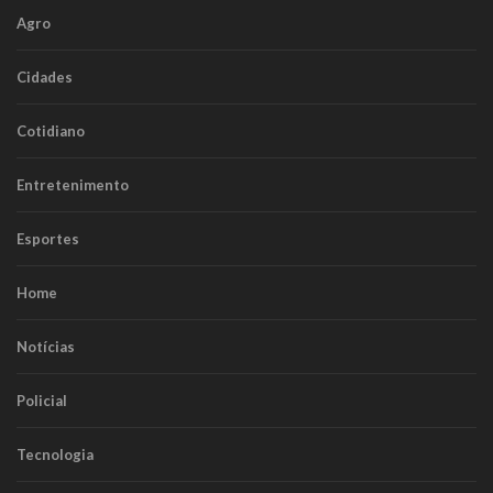
Agro
Cidades
Cotidiano
Entretenimento
Esportes
Home
Notícias
Policial
Tecnologia