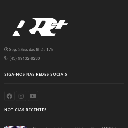
Seg. à Sex. das 8h às 17h
(45) 99132-8230
SIGA-NOS NAS REDES SOCIAIS
NOTÍCIAS RECENTES