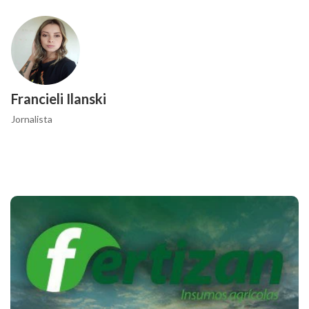
Francieli Ilanski
Jornalista