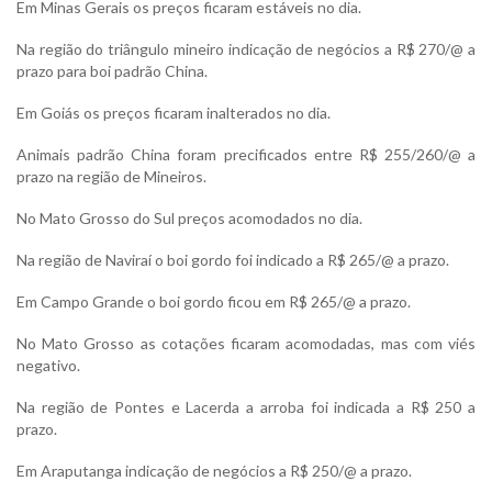
Em Minas Gerais os preços ficaram estáveis no dia.
Na região do triângulo mineiro indicação de negócios a R$ 270/@ a
prazo para boi padrão China.
Em Goiás os preços ficaram inalterados no dia.
Animais padrão China foram precificados entre R$ 255/260/@ a
prazo na região de Mineiros.
No Mato Grosso do Sul preços acomodados no dia.
Na região de Naviraí o boi gordo foi indicado a R$ 265/@ a prazo.
Em Campo Grande o boi gordo ficou em R$ 265/@ a prazo.
No Mato Grosso as cotações ficaram acomodadas, mas com viés
negativo.
Na região de Pontes e Lacerda a arroba foi indicada a R$ 250 a
prazo.
Em Araputanga indicação de negócios a R$ 250/@ a prazo.