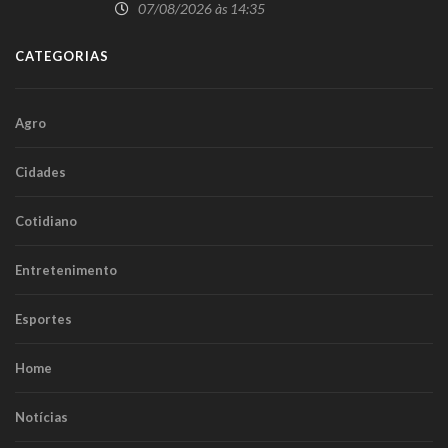
07/08/2026 às 14:35
CATEGORIAS
Agro
Cidades
Cotidiano
Entretenimento
Esportes
Home
Notícias