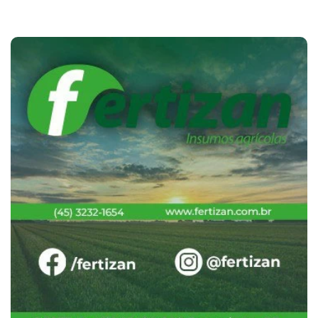
Cotações