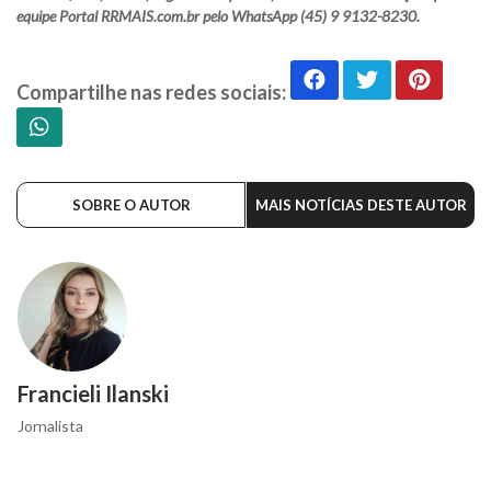
equipe Portal RRMAIS.com.br pelo WhatsApp (45) 9 9132-8230.
Compartilhe nas redes sociais:
SOBRE O AUTOR
MAIS NOTÍCIAS DESTE AUTOR
Francieli Ilanski
Jornalista