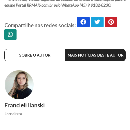
equipe Portal RRMAIS.com.br pelo WhatsApp (45) 9 9132-8230.
Compartilhe nas redes sociais:
SOBRE O AUTOR
MAIS NOTÍCIAS DESTE AUTOR
Francieli Ilanski
Jornalista