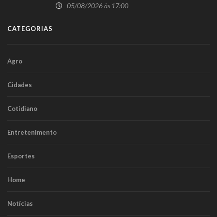
herói
05/08/2026 às 17:00
CATEGORIAS
Agro
Cidades
Cotidiano
Entretenimento
Esportes
Home
Notícias