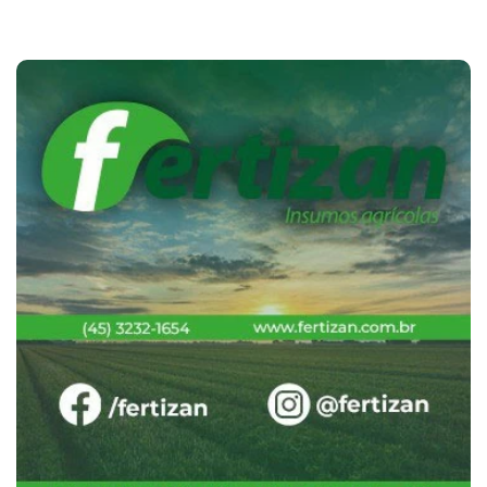
Cotações