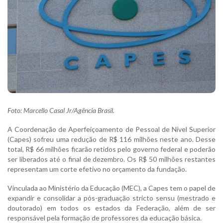
Foto: Marcello Casal Jr/Agência Brasil.
A Coordenação de Aperfeiçoamento de Pessoal de Nível Superior
(Capes) sofreu uma redução de R$ 116 milhões neste ano. Desse
total, R$ 66 milhões ficarão retidos pelo governo federal e poderão
ser liberados até o final de dezembro. Os R$ 50 milhões restantes
representam um corte efetivo no orçamento da fundação.
Vinculada ao Ministério da Educação (MEC), a Capes tem o papel de
expandir e consolidar a pós-graduação stricto sensu (mestrado e
doutorado) em todos os estados da Federação, além de ser
responsável pela formação de professores da educação básica.