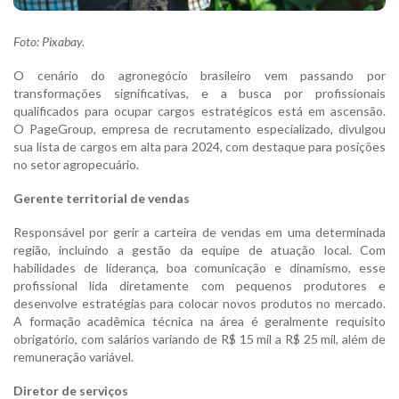
Foto: Pixabay.
O cenário do agronegócio brasileiro vem passando por
transformações significativas, e a busca por profissionais
qualificados para ocupar cargos estratégicos está em ascensão.
O PageGroup, empresa de recrutamento especializado, divulgou
sua lista de cargos em alta para 2024, com destaque para posições
no setor agropecuário.
Gerente territorial de vendas
Responsável por gerir a carteira de vendas em uma determinada
região, incluindo a gestão da equipe de atuação local. Com
habilidades de liderança, boa comunicação e dinamismo, esse
profissional lida diretamente com pequenos produtores e
desenvolve estratégias para colocar novos produtos no mercado.
A formação acadêmica técnica na área é geralmente requisito
obrigatório, com salários variando de R$ 15 mil a R$ 25 mil, além de
remuneração variável.
Diretor de serviços