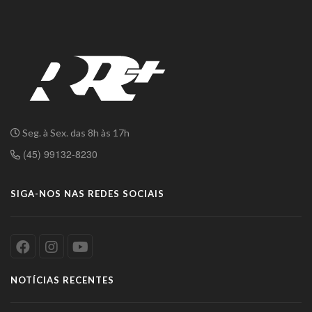
Seg. à Sex. das 8h às 17h
(45) 99132-8230
SIGA-NOS NAS REDES SOCIAIS
NOTÍCIAS RECENTES