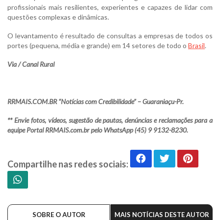
profissionais mais resilientes, experientes e capazes de lidar com
questões complexas e dinâmicas.
O levantamento é resultado de consultas a empresas de todos os
portes (pequena, média e grande) em 14 setores de todo o
Brasil
.
Via / Canal Rural
RRMAIS.COM.BR “Notícias com Credibilidade” – Guaraniaçu-Pr.
** Envie fotos, vídeos, sugestão de pautas, denúncias e reclamações para a
equipe Portal RRMAIS.com.br pelo WhatsApp (45) 9 9132-8230.
Compartilhe nas redes sociais:
SOBRE O AUTOR
MAIS NOTÍCIAS DESTE AUTOR