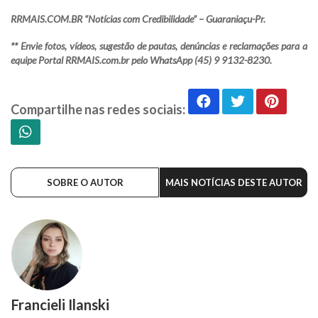
RRMAIS.COM.BR “Notícias com Credibilidade” – Guaraniaçu-Pr.
** Envie fotos, vídeos, sugestão de pautas, denúncias e reclamações para a
equipe Portal RRMAIS.com.br pelo WhatsApp (45) 9 9132-8230.
Compartilhe nas redes sociais:
SOBRE O AUTOR
MAIS NOTÍCIAS DESTE AUTOR
Francieli Ilanski