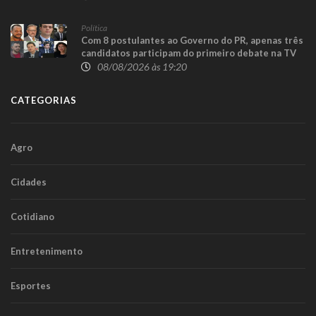
Política
Com 8 postulantes ao Governo do PR, apenas três
candidatos participam do primeiro debate na TV
08/08/2026 às 19:20
CATEGORIAS
Agro
Cidades
Cotidiano
Entretenimento
Esportes