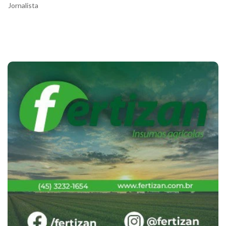
Jornalista