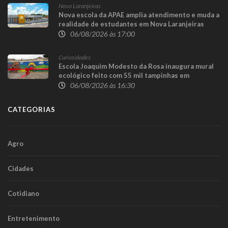
Nova Laranjeiras
Nova escola da APAE amplia atendimento e muda a
realidade de estudantes em Nova Laranjeiras
06/08/2026 às 17:00
Curiosidades
Escola Joaquim Modesto da Rosa inaugura mural
ecológico feito com 55 mil tampinhas em
Guaraniaçu
06/08/2026 às 16:30
CATEGORIAS
Agro
Cidades
Cotidiano
Entretenimento