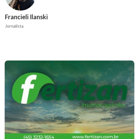
Francieli Ilanski
Jornalista