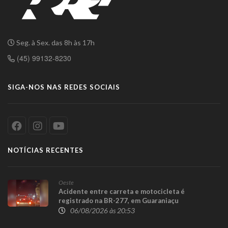
Seg. à Sex. das 8h às 17h
(45) 99132-8230
SIGA-NOS NAS REDES SOCIAIS
NOTÍCIAS RECENTES
Oeste
Acidente entre carreta e motocicleta é
registrado na BR-277, em Guaraniaçu
06/08/2026 às 20:53