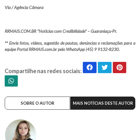
Via / Agência Câmara
RRMAIS.COM.BR “Notícias com Credibilidade” – Guaraniaçu-Pr.
** Envie fotos, vídeos, sugestão de pautas, denúncias e reclamações para a
equipe Portal RRMAIS.com.br pelo WhatsApp (45) 9 9132-8230.
Compartilhe nas redes sociais:
SOBRE O AUTOR
MAIS NOTÍCIAS DESTE AUTOR