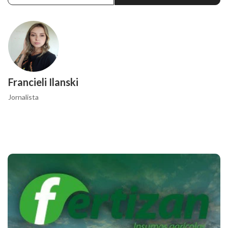
Francieli Ilanski
Jornalista