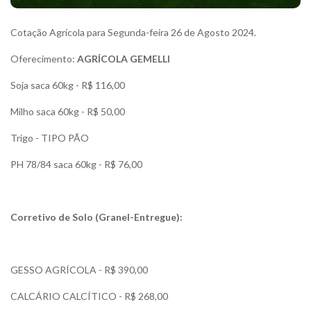
Cotação Agrícola para Segunda-feira 26 de Agosto 2024.
Oferecimento:
AGRÍCOLA GEMELLI
Soja saca 60kg - R$ 116,00
Milho saca 60kg - R$ 50,00
Trigo - TIPO PÃO
PH 78/84 saca 60kg - R$ 76,00
Corretivo de Solo (Granel-Entregue):
GESSO AGRÍCOLA - R$ 390,00
CALCÁRIO CALCÍTICO - R$ 268,00