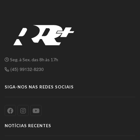
Seg. à Sex. das 8h às 17h
(45) 99132-8230
SIGA-NOS NAS REDES SOCIAIS
NOTÍCIAS RECENTES