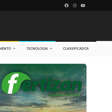
IMENTO
TECNOLOGIA
CLASSIFICADOS