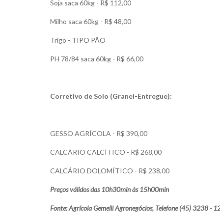
Soja saca 60kg - R$ 112,00
Milho saca 60kg - R$ 48,00
Trigo - TIPO PÃO
PH 78/84 saca 60kg - R$ 66,00
Corretivo de Solo (Granel-Entregue):
GESSO AGRÍCOLA - R$ 390,00
CALCÁRIO CALCÍTICO - R$ 268,00
CALCÁRIO DOLOMÍTICO - R$ 238,00
Preços válidos das 10h30min às 15h00min
Fonte: Agrícola Gemelli Agronegócios, Telefone (45) 3238 - 1