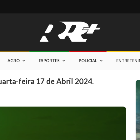
AGRO
ESPORTES
POLICIAL
ENTRETEN
arta-feira 17 de Abril 2024.