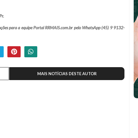
Pr.
lamações para a equipe Portal RRMAIS.com.br pelo WhatsApp (45) 9 9132-
MAIS NOTÍCIAS DESTE AUTOR