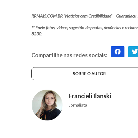
RRMAIS.COM.BR “Notícias com Credibilidade” – Guaraniaçu-
** Envie fotos, vídeos, sugestão de pautas, denúncias e rec
8230.
Compartilhe nas redes sociais:
SOBRE O AUTOR
Francieli Ilanski
Jornalista