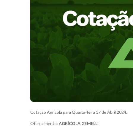
Cotação Agrícola para Quarta-feira 17 de Abril 2024.
Oferecimento:
AGRÍCOLA GEMELLI