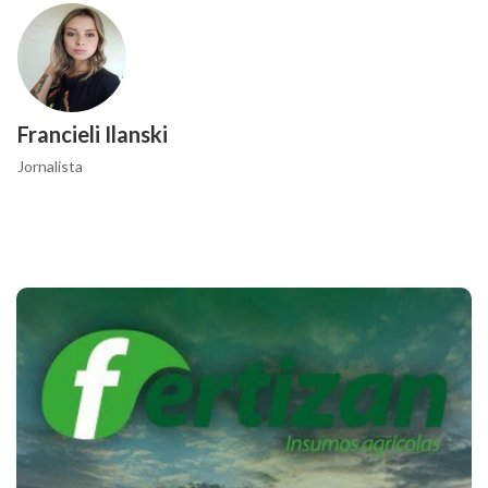
Francieli Ilanski
Jornalista