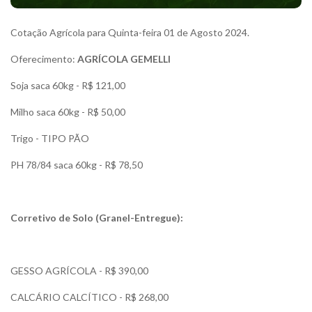
Cotação Agrícola para Quinta-feira 01 de Agosto 2024.
Oferecimento:
AGRÍCOLA GEMELLI
Soja saca 60kg - R$ 121,00
Milho saca 60kg - R$ 50,00
Trigo - TIPO PÃO
PH 78/84 saca 60kg - R$ 78,50
Corretivo de Solo (Granel-Entregue):
GESSO AGRÍCOLA - R$ 390,00
CALCÁRIO CALCÍTICO - R$ 268,00