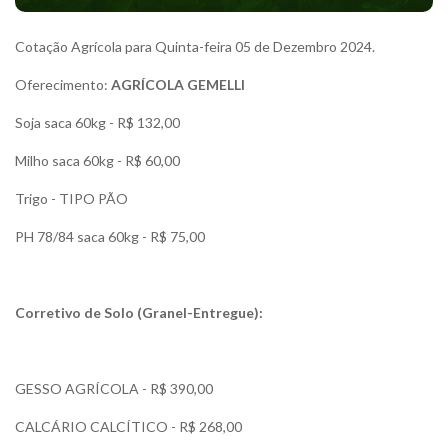
Cotação Agrícola para Quinta-feira 05 de Dezembro 2024.
Oferecimento:
AGRÍCOLA GEMELLI
Soja saca 60kg - R$ 132,00
Milho saca 60kg - R$ 60,00
Trigo - TIPO PÃO
PH 78/84 saca 60kg - R$ 75,00
Corretivo de Solo (Granel-Entregue):
GESSO AGRÍCOLA - R$ 390,00
CALCÁRIO CALCÍTICO - R$ 268,00