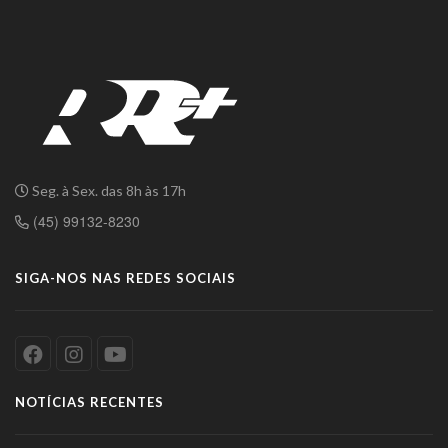
Seg. à Sex. das 8h às 17h
(45) 99132-8230
SIGA-NOS NAS REDES SOCIAIS
NOTÍCIAS RECENTES