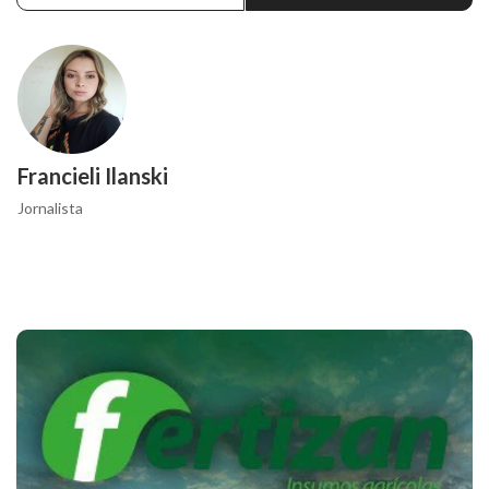
Francieli Ilanski
Jornalista