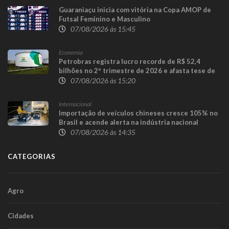
Guaraniaçu inicia com vitória na Copa AMOP de
Futsal Feminino e Masculino
07/08/2026 às 15:45
Economia
Petrobras registra lucro recorde de R$ 52,4
bilhões no 2º trimestre de 2026 e afasta tese de
defasagem nos combustíveis
07/08/2026 às 15:20
Internacional
Importação de veículos chineses cresce 105% no
Brasil e acende alerta na indústria nacional
07/08/2026 às 14:35
CATEGORIAS
Agro
Cidades