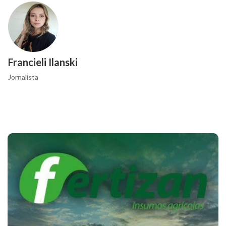
Francieli Ilanski
Jornalista