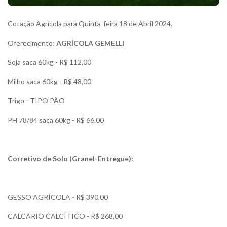
Cotação Agrícola para Quinta-feira 18 de Abril 2024.
Oferecimento:
AGRÍCOLA GEMELLI
Soja saca 60kg - R$ 112,00
Milho saca 60kg - R$ 48,00
Trigo - TIPO PÃO
PH 78/84 saca 60kg - R$ 66,00
Corretivo de Solo (Granel-Entregue):
GESSO AGRÍCOLA - R$ 390,00
CALCÁRIO CALCÍTICO - R$ 268,00