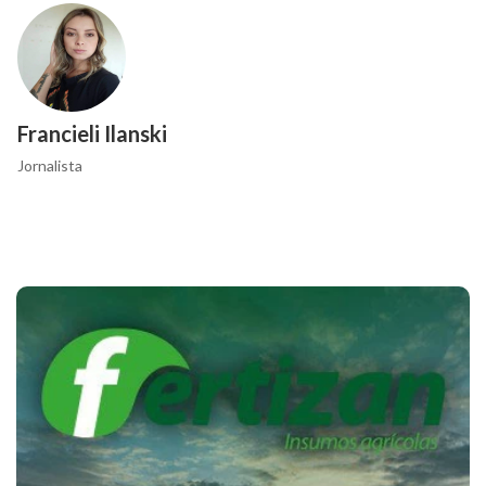
Francieli Ilanski
Jornalista