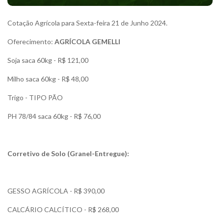
Cotação Agrícola para Sexta-feira 21 de Junho 2024.
Oferecimento:
AGRÍCOLA GEMELLI
Soja saca 60kg - R$ 121,00
Milho saca 60kg - R$ 48,00
Trigo - TIPO PÃO
PH 78/84 saca 60kg - R$ 76,00
Corretivo de Solo (Granel-Entregue):
GESSO AGRÍCOLA - R$ 390,00
CALCÁRIO CALCÍTICO - R$ 268,00