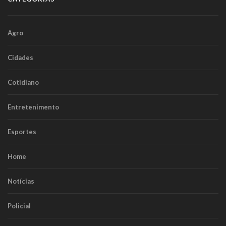
Agro
Cidades
Cotidiano
Entretenimento
Esportes
Home
Notícias
Policial