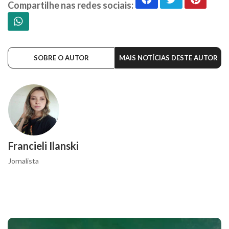
Compartilhe nas redes sociais:
SOBRE O AUTOR
MAIS NOTÍCIAS DESTE AUTOR
Francieli Ilanski
Jornalista