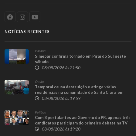
NOTÍCIAS RECENTES
Paraná
Simepar confirma tornado em Piraí do Sul neste
sábado
08/08/2026 às 21:50
Oeste
Temporal causa destruição e atinge várias
residências na comunidade de Santa Clara, em
Candói
08/08/2026 às 19:59
Política
Com 8 postulantes ao Governo do PR, apenas três
candidatos participam do primeiro debate na TV
08/08/2026 às 19:20