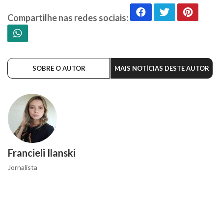
Compartilhe nas redes sociais:
SOBRE O AUTOR
MAIS NOTÍCIAS DESTE AUTOR
Francieli Ilanski
Jornalista