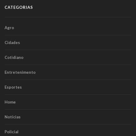
CATEGORIAS
Agro
Cidades
Cotidiano
Entretenimento
Esportes
Home
Notícias
Policial