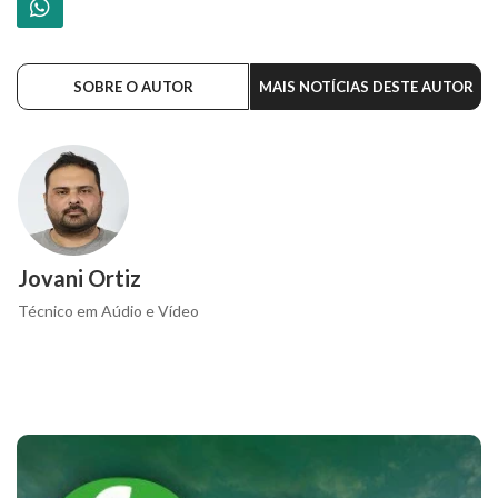
SOBRE O AUTOR
MAIS NOTÍCIAS DESTE AUTOR
Jovani Ortiz
Técnico em Aúdio e Vídeo