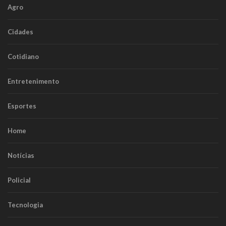
Agro
Cidades
Cotidiano
Entretenimento
Esportes
Home
Notícias
Policial
Tecnologia