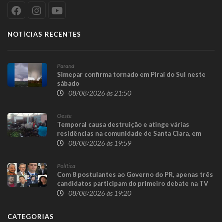
NOTÍCIAS RECENTES
Paraná
Simepar confirma tornado em Piraí do Sul neste
sábado
08/08/2026 às 21:50
Oeste
Temporal causa destruição e atinge várias
residências na comunidade de Santa Clara, em
Candói
08/08/2026 às 19:59
Política
Com 8 postulantes ao Governo do PR, apenas três
candidatos participam do primeiro debate na TV
08/08/2026 às 19:20
CATEGORIAS