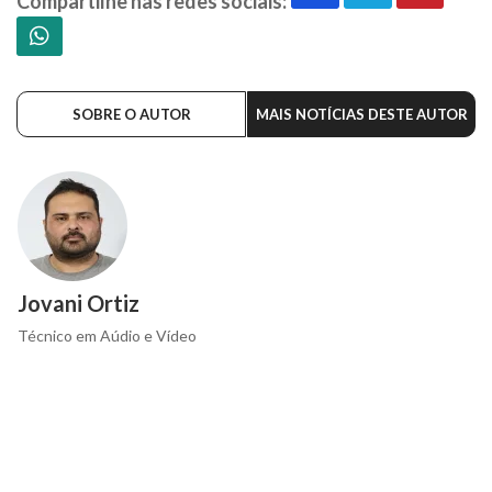
Compartilhe nas redes sociais:
SOBRE O AUTOR
MAIS NOTÍCIAS DESTE AUTOR
Jovani Ortiz
Técnico em Aúdio e Vídeo