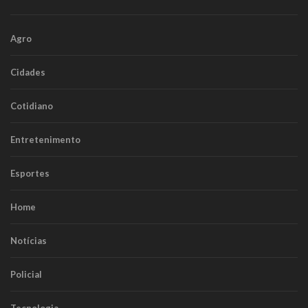
Agro
Cidades
Cotidiano
Entretenimento
Esportes
Home
Notícias
Policial