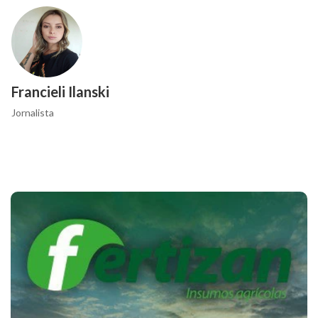
Francieli Ilanski
Jornalista