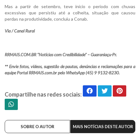
Mas a partir de setembro, teve início o período com chuvas
excessivas que persistiu até a colheita, situação que causou
perdas na produtividade, concluiu a Conab.
Via / Canal Rural
RRMAIS.COM.BR “Notícias com Credibilidade” – Guaraniaçu-Pr.
** Envie fotos, vídeos, sugestão de pautas, denúncias e reclamações para a
equipe Portal RRMAIS.com.br pelo WhatsApp (45) 9 9132-8230.
Compartilhe nas redes sociais:
SOBRE O AUTOR
MAIS NOTÍCIAS DESTE AUTOR