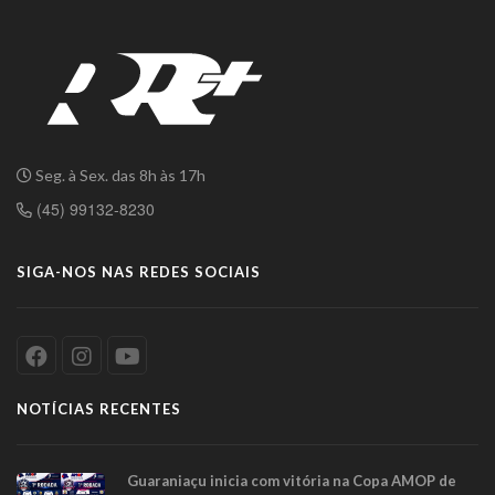
Seg. à Sex. das 8h às 17h
(45) 99132-8230
SIGA-NOS NAS REDES SOCIAIS
NOTÍCIAS RECENTES
Guaraniaçu inicia com vitória na Copa AMOP de