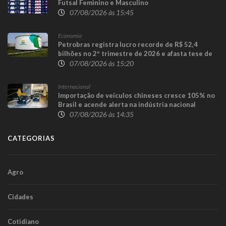
Futsal Feminino e Masculino
07/08/2026 às 15:45
Economia
Petrobras registra lucro recorde de R$ 52,4
bilhões no 2º trimestre de 2026 e afasta tese de
defasagem nos combustíveis
07/08/2026 às 15:20
Internacional
Importação de veículos chineses cresce 105% no
Brasil e acende alerta na indústria nacional
07/08/2026 às 14:35
CATEGORIAS
Agro
Cidades
Cotidiano