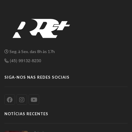
Seg. à Sex. das 8h às 17h
(45) 99132-8230
SIGA-NOS NAS REDES SOCIAIS
NOTÍCIAS RECENTES