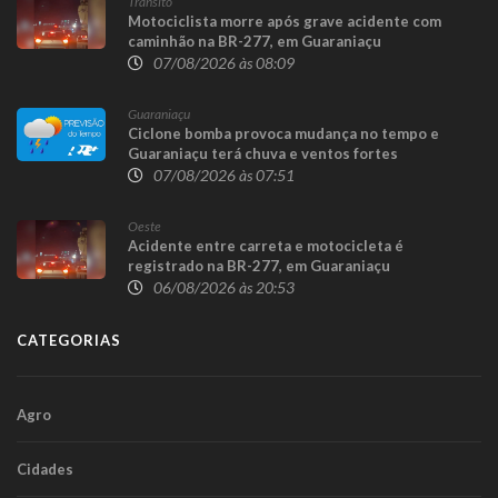
Trânsito
Motociclista morre após grave acidente com
caminhão na BR-277, em Guaraniaçu
07/08/2026 às 08:09
Guaraniaçu
Ciclone bomba provoca mudança no tempo e
Guaraniaçu terá chuva e ventos fortes
07/08/2026 às 07:51
Oeste
Acidente entre carreta e motocicleta é
registrado na BR-277, em Guaraniaçu
06/08/2026 às 20:53
CATEGORIAS
Agro
Cidades