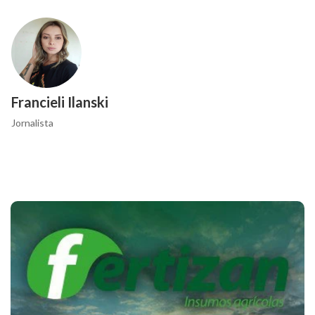
Francieli Ilanski
Jornalista