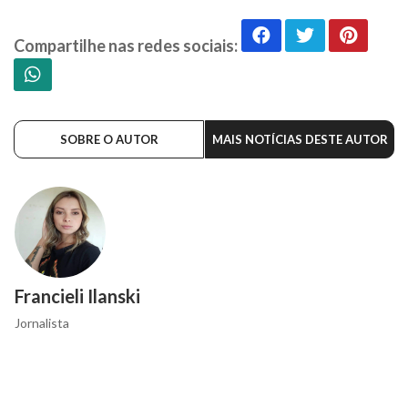
Compartilhe nas redes sociais:
SOBRE O AUTOR
MAIS NOTÍCIAS DESTE AUTOR
Francieli Ilanski
Jornalista