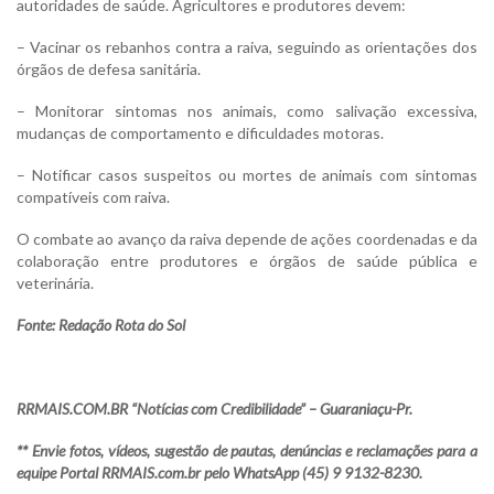
autoridades de saúde. Agricultores e produtores devem:
– Vacinar os rebanhos contra a raiva, seguindo as orientações dos
órgãos de defesa sanitária.
– Monitorar sintomas nos animais, como salivação excessiva,
mudanças de comportamento e dificuldades motoras.
– Notificar casos suspeitos ou mortes de animais com sintomas
compatíveis com raiva.
O combate ao avanço da raiva depende de ações coordenadas e da
colaboração entre produtores e órgãos de saúde pública e
veterinária.
Fonte: Redação Rota do Sol
RRMAIS.COM.BR “Notícias com Credibilidade” – Guaraniaçu-Pr.
** Envie fotos, vídeos, sugestão de pautas, denúncias e reclamações para a
equipe Portal RRMAIS.com.br pelo WhatsApp (45) 9 9132-8230.