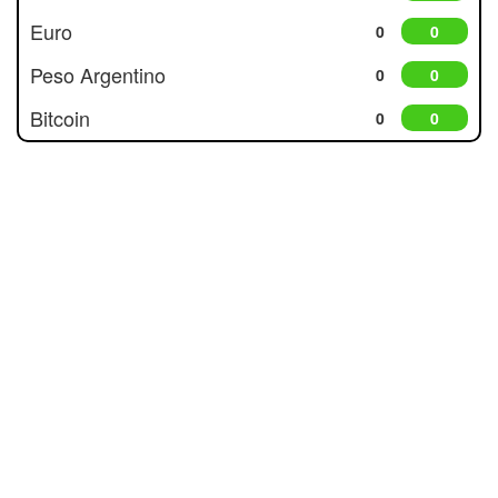
Euro
0
0
Peso Argentino
0
0
Bitcoin
0
0