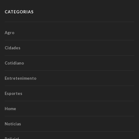
CATEGORIAS
Agro
Cidades
Cotidiano
Entretenimento
Esportes
Home
Notícias
Policial