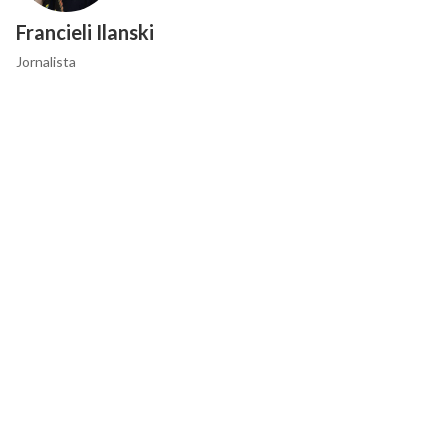
Francieli Ilanski
Jornalista