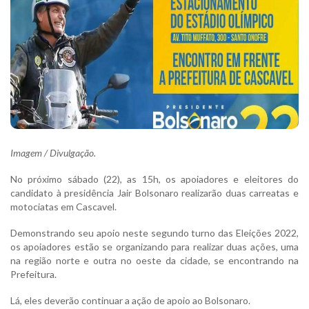
Imagem / Divulgação.
No próximo sábado (22), as 15h, os apoiadores e eleitores do
candidato à presidência Jair Bolsonaro realizarão duas carreatas e
motociatas em Cascavel.
Demonstrando seu apoio neste segundo turno das Eleições 2022,
os apoiadores estão se organizando para realizar duas ações, uma
na região norte e outra no oeste da cidade, se encontrando na
Prefeitura.
Lá, eles deverão continuar a ação de apoio ao Bolsonaro.