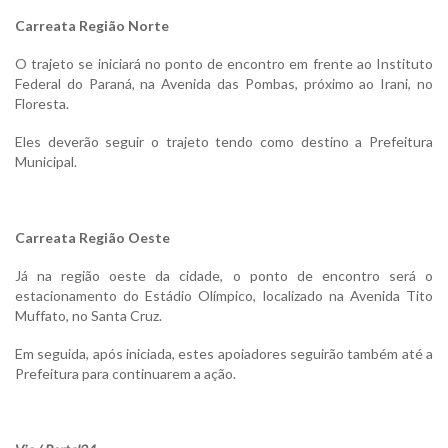
Carreata Região Norte
O trajeto se iniciará no ponto de encontro em frente ao Instituto
Federal do Paraná, na Avenida das Pombas, próximo ao Irani, no
Floresta.
Eles deverão seguir o trajeto tendo como destino a Prefeitura
Municipal.
Carreata Região Oeste
Já na região oeste da cidade, o ponto de encontro será o
estacionamento do Estádio Olímpico, localizado na Avenida Tito
Muffato, no Santa Cruz.
Em seguida, após iniciada, estes apoiadores seguirão também até a
Prefeitura para continuarem a ação.