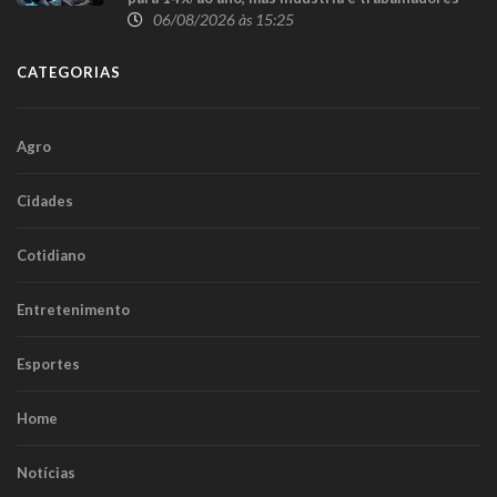
consideram redução insuficiente
06/08/2026 às 15:25
CATEGORIAS
Agro
Cidades
Cotidiano
Entretenimento
Esportes
Home
Notícias