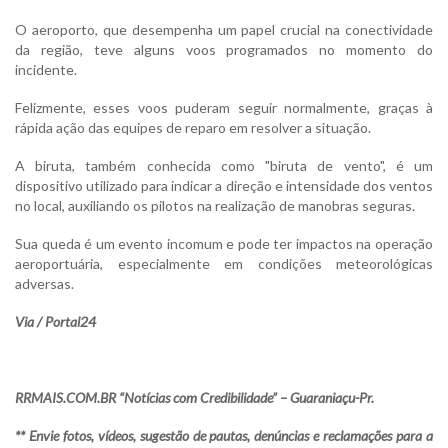
O aeroporto, que desempenha um papel crucial na conectividade
da região, teve alguns voos programados no momento do
incidente.
Felizmente, esses voos puderam seguir normalmente, graças à
rápida ação das equipes de reparo em resolver a situação.
A biruta, também conhecida como "biruta de vento", é um
dispositivo utilizado para indicar a direção e intensidade dos ventos
no local, auxiliando os pilotos na realização de manobras seguras.
Sua queda é um evento incomum e pode ter impactos na operação
aeroportuária, especialmente em condições meteorológicas
adversas.
Via / Portal24
RRMAIS.COM.BR “Notícias com Credibilidade” – Guaraniaçu-Pr.
** Envie fotos, vídeos, sugestão de pautas, denúncias e reclamações para a