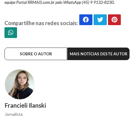
equipe Portal RRMAIS.com.br pelo WhatsApp (45) 9 9132-8230.
Compartilhe nas redes sociais:
SOBRE O AUTOR
MAIS NOTÍCIAS DESTE AUTOR
Francieli Ilanski
Jornalista