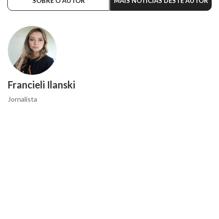
SOBRE O AUTOR
MAIS NOTÍCIAS DESTE AUTOR
Francieli Ilanski
Jornalista