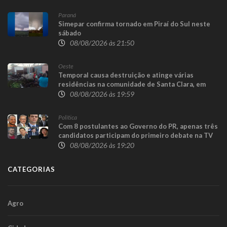
Paraná
Simepar confirma tornado em Piraí do Sul neste
sábado
08/08/2026 às 21:50
Oeste
Temporal causa destruição e atinge várias
residências na comunidade de Santa Clara, em
Candói
08/08/2026 às 19:59
Política
Com 8 postulantes ao Governo do PR, apenas três
candidatos participam do primeiro debate na TV
08/08/2026 às 19:20
CATEGORIAS
Agro