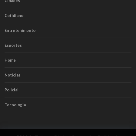
Cidades
Cotidiano
Entretenimento
Esportes
Home
Notícias
Policial
Tecnologia