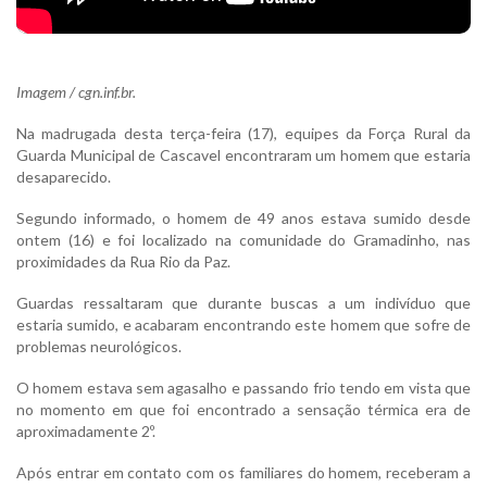
Imagem / cgn.inf.br.
Na madrugada desta terça-feira (17), equipes da Força Rural da
Guarda Municipal de Cascavel encontraram um homem que estaria
desaparecido.
Segundo informado, o homem de 49 anos estava sumido desde
ontem (16) e foi localizado na comunidade do Gramadinho, nas
proximidades da Rua Rio da Paz.
Guardas ressaltaram que durante buscas a um indivíduo que
estaria sumido, e acabaram encontrando este homem que sofre de
problemas neurológicos.
O homem estava sem agasalho e passando frio tendo em vista que
no momento em que foi encontrado a sensação térmica era de
aproximadamente 2º.
Após entrar em contato com os familiares do homem, receberam a