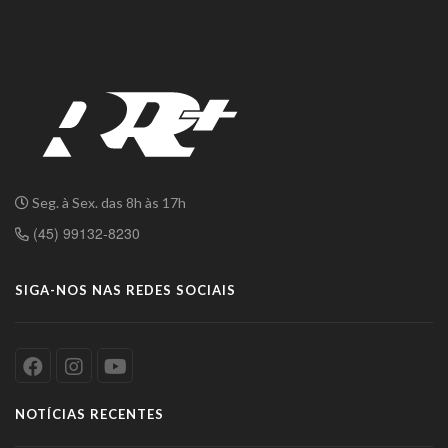
Seg. à Sex. das 8h às 17h
(45) 99132-8230
SIGA-NOS NAS REDES SOCIAIS
NOTÍCIAS RECENTES