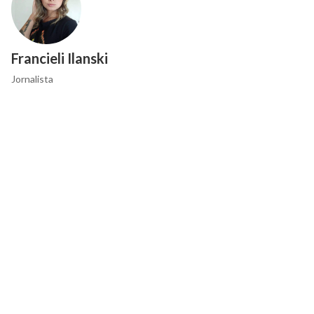
Francieli Ilanski
Jornalista