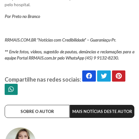
pelo hospital.
Por Preto no Branco
RRMAIS.COM.BR “Notícias com Credibilidade” – Guaraniaçu-Pr.
** Envie fotos, vídeos, sugestão de pautas, denúncias e reclamações para a
equipe Portal RRMAIS.com.br pelo WhatsApp (45) 9 9132-8230.
Compartilhe nas redes sociais:
SOBRE O AUTOR
MAIS NOTÍCIAS DESTE AUTOR