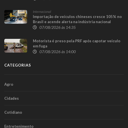
Internacional
Importação de veículos chineses cresce 105% no
Brasil e acende alerta na indústria nacional
07/08/2026 às 14:35
Motorista é preso pela PRF após capotar veículo
em fuga
07/08/2026 às 14:00
CATEGORIAS
Agro
Cidades
Cotidiano
Entretenimento