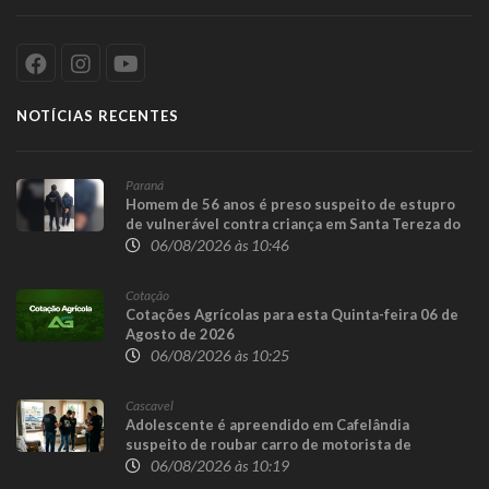
NOTÍCIAS RECENTES
Paraná
Homem de 56 anos é preso suspeito de estupro
de vulnerável contra criança em Santa Tereza do
Oeste
06/08/2026 às 10:46
Cotação
Cotações Agrícolas para esta Quinta-feira 06 de
Agosto de 2026
06/08/2026 às 10:25
Cascavel
Adolescente é apreendido em Cafelândia
suspeito de roubar carro de motorista de
aplicativo em Cascavel
06/08/2026 às 10:19