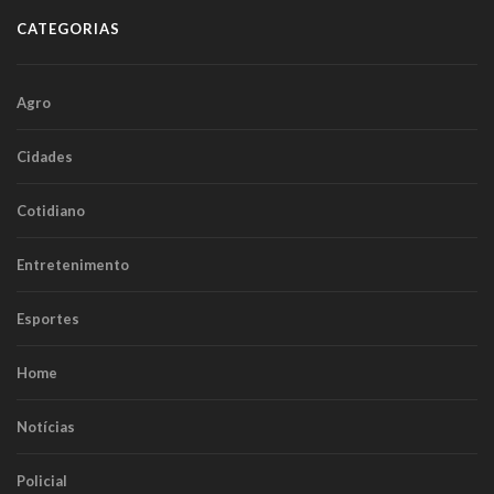
CATEGORIAS
Agro
Cidades
Cotidiano
Entretenimento
Esportes
Home
Notícias
Policial