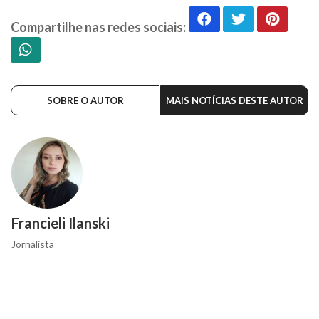
Compartilhe nas redes sociais:
SOBRE O AUTOR
MAIS NOTÍCIAS DESTE AUTOR
Francieli Ilanski
Jornalista