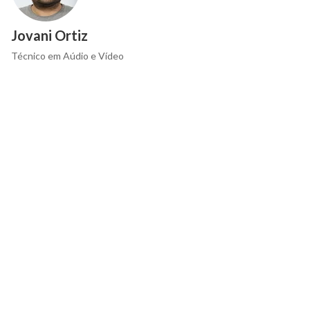
Jovani Ortiz
Técnico em Aúdio e Vídeo