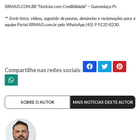
RRMAIS.COM.BR “Notícias com Credibilidade” – Guaraniaçu-Pr.
** Envie fotos, vídeos, sugestão de pautas, denúncias e reclamações para a
equipe Portal RRMAIS.com.br pelo WhatsApp (45) 9 9132-8230.
Compartilhe nas redes sociais:
SOBRE O AUTOR
MAIS NOTÍCIAS DESTE AUTOR