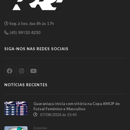
Seg. à Sex. das 8h às 17h
(45) 99132-8230
SIGA-NOS NAS REDES SOCIAIS
NOTÍCIAS RECENTES
Guaraniaçu inicia com vitória na Copa AMOP de
Futsal Feminino e Masculino
07/08/2026 às 15:45
Economia