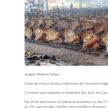
Imagem /Roberto Panizio.
Estão de volta as festas tradicionais de Cascavel e regi
O evento será realizado no Seminário São José, em Cascav
Dia 30 de abril ocorre a tradicional buchada e no dia 1º 
às 11h, será servido o buffet com costelão e churrasco.