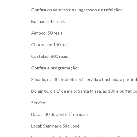
Confira os valores dos ingressos de refeição:
Buchada: 45 reais
Almoço: 50 reais
Churrasco: 140 reais
Costelão: 800 reais
Confira a programação:
Sábado, dia 30 de abril: será servida a buchada, a partir 
Domingo, dia 1º de maio: Santa Missa, às 10h e buffet c
Serviço:
Datas: 30 de abril e 1º de maio
Local: Seminário São José