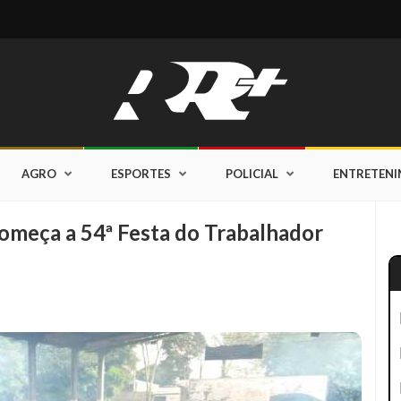
AGRO
ESPORTES
POLICIAL
ENTRETEN
omeça a 54ª Festa do Trabalhador