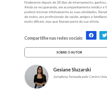
Finalmente depois de 28 dias de internamento, ganhou al
Ainda se recuperando, em acompanhamento médico e faze
poderá retornar efetivamente as suas atividades. Rena
de todos, aos profissionais de saúde, amigos e familiar
muito difíceis, mas que fizeram parte da sua vitória.
Compartilhe nas redes sociais:
SOBRE O AUTOR
Gesiane Sluzarski
Jornalista, formada pelo Centro Univ