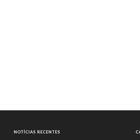
NOTÍCIAS RECENTES
C