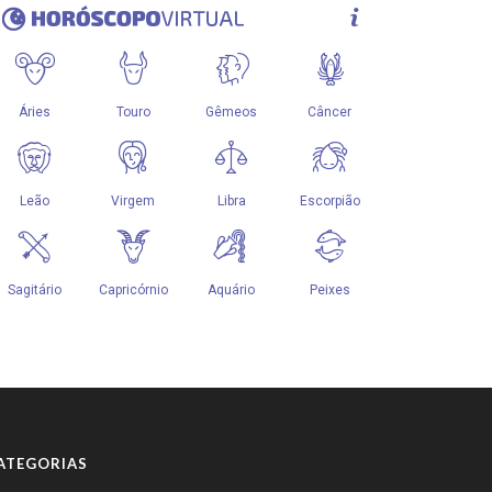
ATEGORIAS