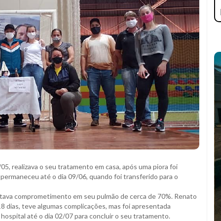
5, realizava o seu tratamento em casa, após uma piora foi
permaneceu até o dia 09/06, quando foi transferido para o
ontava comprometimento em seu pulmão de cerca de 70%. Renato
8 dias, teve algumas complicações, mas foi apresentada
 hospital até o dia 02/07 para concluir o seu tratamento.