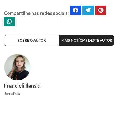
Compartilhe nas redes sociais:
SOBRE O AUTOR
MAIS NOTÍCIAS DESTE AUTOR
Francieli Ilanski
Jornalista