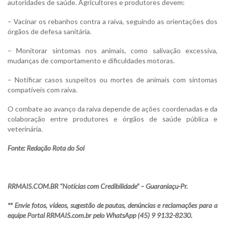
autoridades de saúde. Agricultores e produtores devem:
– Vacinar os rebanhos contra a raiva, seguindo as orientações dos
órgãos de defesa sanitária.
– Monitorar sintomas nos animais, como salivação excessiva,
mudanças de comportamento e dificuldades motoras.
– Notificar casos suspeitos ou mortes de animais com sintomas
compatíveis com raiva.
O combate ao avanço da raiva depende de ações coordenadas e da
colaboração entre produtores e órgãos de saúde pública e
veterinária.
Fonte: Redação Rota do Sol
RRMAIS.COM.BR “Notícias com Credibilidade” – Guaraniaçu-Pr.
** Envie fotos, vídeos, sugestão de pautas, denúncias e reclamações para a
equipe Portal RRMAIS.com.br pelo WhatsApp (45) 9 9132-8230.