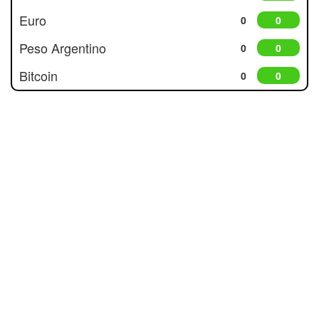
Euro
0
0
Peso Argentino
0
0
Bitcoin
0
0