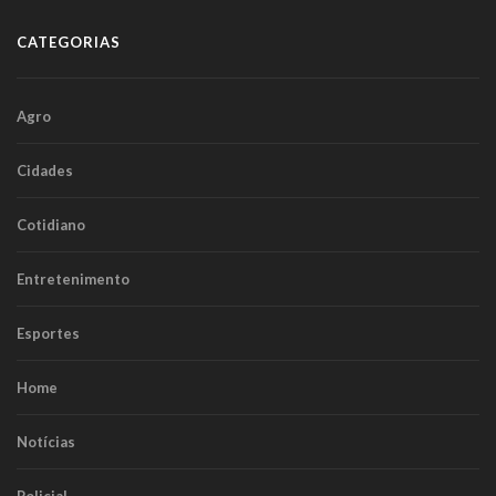
CATEGORIAS
Agro
Cidades
Cotidiano
Entretenimento
Esportes
Home
Notícias
Policial