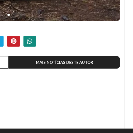
MAIS NOTÍCIAS DESTE AUTOR