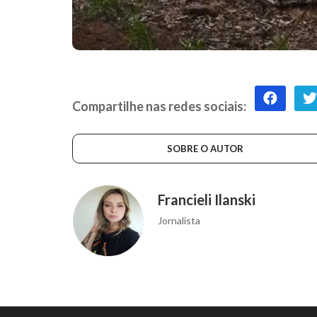
Compartilhe nas redes sociais:
SOBRE O AUTOR
Francieli Ilanski
Jornalista