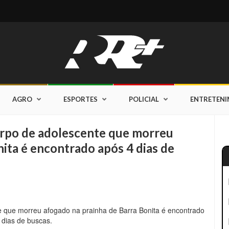
AGRO
ESPORTES
POLICIAL
ENTRETEN
o de adolescente que morreu
ita é encontrado após 4 dias de