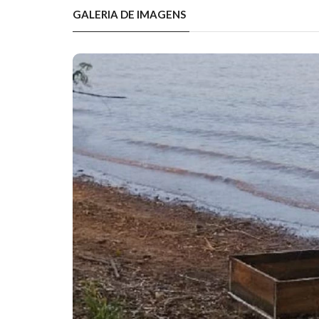
GALERIA DE IMAGENS