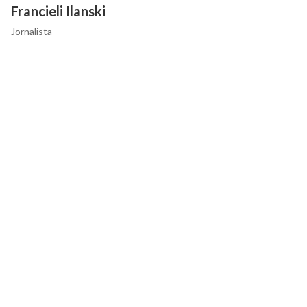
Francieli Ilanski
Jornalista