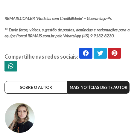
RRMAIS.COM.BR “Notícias com Credibilidade” – Guaraniaçu-Pr.
** Envie fotos, vídeos, sugestão de pautas, denúncias e reclamações para a
equipe Portal RRMAIS.com.br pelo WhatsApp (45) 9 9132-8230.
Compartilhe nas redes sociais:
SOBRE O AUTOR
MAIS NOTÍCIAS DESTE AUTOR