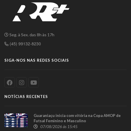
Seg. à Sex. das 8h às 17h
(45) 99132-8230
SIGA-NOS NAS REDES SOCIAIS
NOTÍCIAS RECENTES
Guaraniaçu inicia com vitória na Copa AMOP de
Futsal Feminino e Masculino
07/08/2026 às 15:45