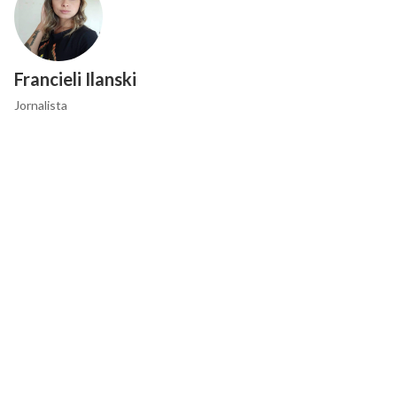
Francieli Ilanski
Jornalista