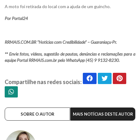
A moto foi retirada do local com a ajuda de um guincho.
Por Portal24
RRMAIS.COM.BR “Notícias com Credibilidade” – Guaraniaçu-Pr.
** Envie fotos, vídeos, sugestão de pautas, denúncias e reclamações para a
equipe Portal RRMAIS.com.br pelo WhatsApp (45) 9 9132-8230.
Compartilhe nas redes sociais:
SOBRE O AUTOR
MAIS NOTÍCIAS DESTE AUTOR