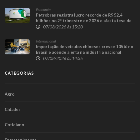
Economia
Petrobras registra lucro recorde de R$ 52,4
bilhões no 2º trimestre de 2026 e afasta tese de
defasagem nos combustíveis
07/08/2026 às 15:20
Internacional
Importação de veículos chineses cresce 105% no
Brasil e acende alerta na indústria nacional
07/08/2026 às 14:35
CATEGORIAS
Agro
Cidades
Cotidiano