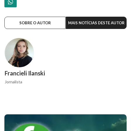
SOBRE O AUTOR
MAIS NOTÍCIAS DESTE AUTOR
Francieli Ilanski
Jornalista