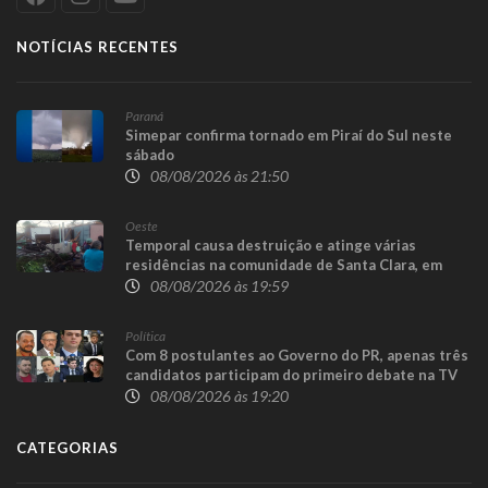
NOTÍCIAS RECENTES
Paraná
Simepar confirma tornado em Piraí do Sul neste
sábado
08/08/2026 às 21:50
Oeste
Temporal causa destruição e atinge várias
residências na comunidade de Santa Clara, em
Candói
08/08/2026 às 19:59
Política
Com 8 postulantes ao Governo do PR, apenas três
candidatos participam do primeiro debate na TV
08/08/2026 às 19:20
CATEGORIAS