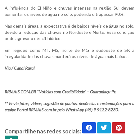
A influência do El Niño e chuvas intensas na região Sul devem
aumentar os níveis de água no solo, podendo ultrapassar 90%.
Nas demais áreas, a expectativa é de baixos níveis de água no solo,
devido à redução das chuvas no Nordeste e Norte. Essa condição
pode agravar o déficit hídrico.
Em regiões como MT, MS, norte de MG e sudoeste de SP, a
irregularidade das chuvas manterá os níveis de água mais baixos.
Via / Canal Rural
RRMAIS.COM.BR “Notícias com Credibilidade” – Guaraniaçu-Pr.
** Envie fotos, vídeos, sugestão de pautas, denúncias e reclamações para a
equipe Portal RRMAIS.com.br pelo WhatsApp (45) 9 9132-8230.
Compartilhe nas redes sociais: