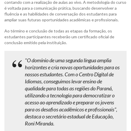
contando com a realização de aulas ao vivo. A metodologia do curso
é voltada para a comunicação prática, buscando desenvolver a
fluência e as habilidades de conversação dos estudantes para
ampliar suas futuras oportunidades acadêmicas e profissionais.
Ao término e conclusão de todas as etapas da formação, os
estudantes participantes receberão um certificado oficial de
conclusão emitido pela instituição.
"O domínio de uma segunda língua amplia
horizontes e cria novas oportunidades para os
nossos estudantes. Com o Centro Digital de
Idiomas, conseguimos levar ensino de
qualidade para todas as regiões do Paraná,
utilizando a tecnologia para democratizar o
acesso ao aprendizado e preparar os jovens
para os desafios acadêmicos e profissionais",
destaca o secretário estadual de Educação,
Roni Miranda.