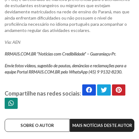
de estudantes estrangeiros ou migrantes que estejam
devidamente matriculados na rede de ensino do Paraná, mas que
ainda enfrentam dificuldades ou não possuem o nível de
proficiência necessário no idioma português para acompanhar o
andamento regular das atividades escolares.
Via: AEN
RRMAIS.COM.BR “Notícias com Credibilidade” – Guaraniaçu-Pr.
Envie fotos vídeos, sugestão de pautas, denúncias e reclamações para a
equipe Portal RRMAIS.COM.BR pelo WhatsApp (45) 9 9132-8230.
Compartilhe nas redes sociais:
SOBRE O AUTOR
MAIS NOTÍCIAS DESTE AUTOR