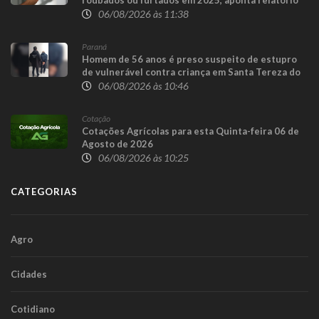
06/08/2026 às 11:38
Paraná
Homem de 56 anos é preso suspeito de estupro
de vulnerável contra criança em Santa Tereza do
Oeste
06/08/2026 às 10:46
Cotação
Cotações Agrícolas para esta Quinta-feira 06 de
Agosto de 2026
06/08/2026 às 10:25
CATEGORIAS
Agro
Cidades
Cotidiano