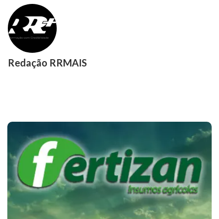
Redação RRMAIS