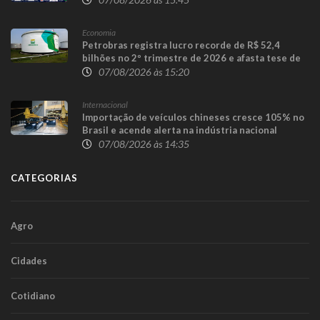
Economia
Petrobras registra lucro recorde de R$ 52,4
bilhões no 2º trimestre de 2026 e afasta tese de
defasagem nos combustíveis
07/08/2026 às 15:20
Internacional
Importação de veículos chineses cresce 105% no
Brasil e acende alerta na indústria nacional
07/08/2026 às 14:35
CATEGORIAS
Agro
Cidades
Cotidiano