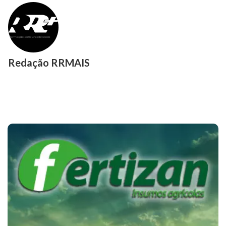
Redação RRMAIS