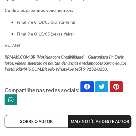
Confira os próximos vencimentos:
Final 7 e 8:
14/05 (quinta-feira)
Final 9 e 0:
15/05 (sexta-feira)
Via: AEN
RRMAIS.COM.BR “Notícias com Credibilidade” – Guaraniaçu-Pr. Envie
fotos, vídeos, sugestão de pautas, denúncias e reclamações para a equipe
Portal RRMAIS.COM.BR pelo WhatsApp (45) 9 9132-8230.
Compartilhe nas redes sociais:
SOBRE O AUTOR
MAIS NOTÍCIAS DESTE AUTOR