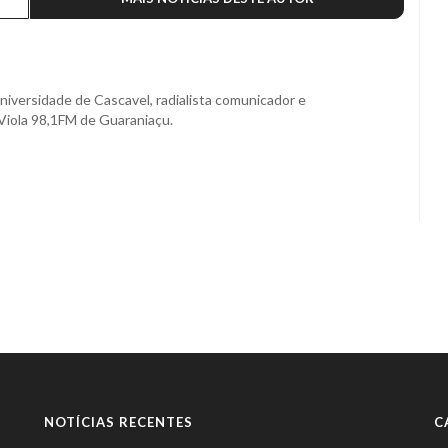
niversidade de Cascavel, radialista comunicador e
Viola 98,1FM de Guaraniaçu.
NOTÍCIAS RECENTES
C