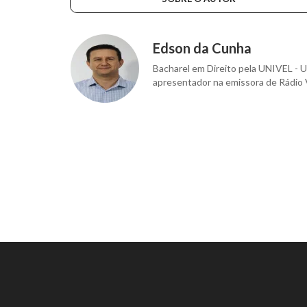
Edson da Cunha
Bacharel em Direito pela UNIVEL - U
apresentador na emissora de Rádio 