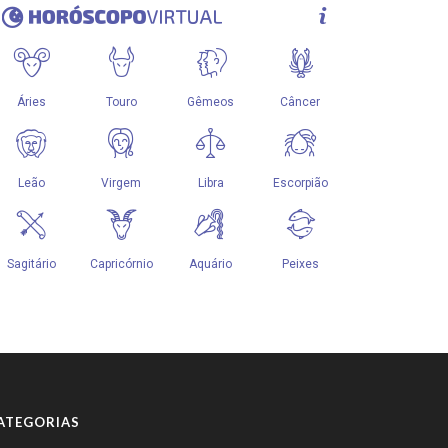
ATEGORIAS