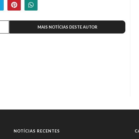
MAIS NOTÍCIAS DESTE AUTOR
NOTÍCIAS RECENTES
C