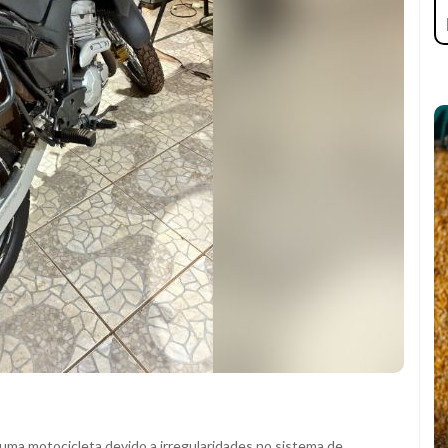
uma motocicleta devido a irregularidades no sistema de