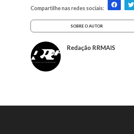
Compartilhe nas redes sociais:
SOBRE O AUTOR
Redação RRMAIS