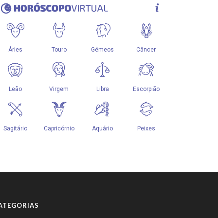
ATEGORIAS