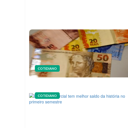
COTIDIANO
COTIDIANO