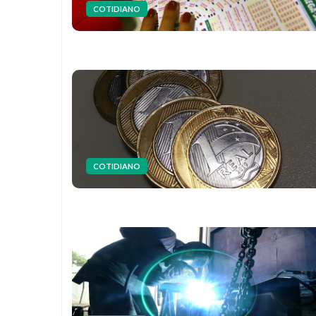
COTIDIANO
COTIDIANO