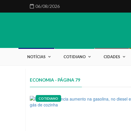
06/08/2026
NOTÍCIAS
COTIDIANO
CIDADES
ECONOMIA - PÁGINA 79
COTIDIANO