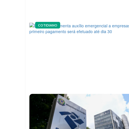
COTIDIANO