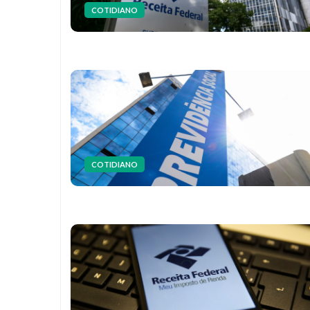
COTIDIANO
COTIDIANO