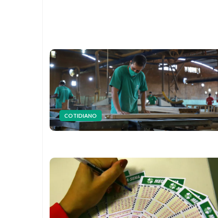
COTIDIANO