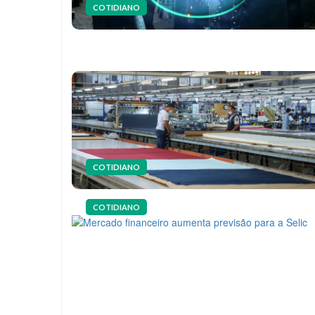
COTIDIANO
COTIDIANO
COTIDIANO