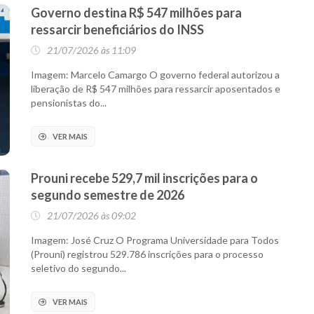
Governo destina R$ 547 milhões para
ressarcir beneficiários do INSS
21/07/2026 às 11:09
Imagem: Marcelo Camargo O governo federal autorizou a
liberação de R$ 547 milhões para ressarcir aposentados e
pensionistas do...
VER MAIS
Prouni recebe 529,7 mil inscrições para o
segundo semestre de 2026
21/07/2026 às 09:02
Imagem: José Cruz O Programa Universidade para Todos
(Prouni) registrou 529.786 inscrições para o processo
seletivo do segundo...
VER MAIS