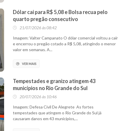
Dólar cai para R$ 5,08 e Bolsa recua pelo
quarto pregão consecutivo
21/07/2026 às 08:42
Imagem: Valter Campanato O dólar comercial voltou a cair
e encerrou o pregão cotado a R$ 5,08, atingindo o menor
valor em semanas. A...
VER MAIS
Tempestades e granizo atingem 43
municípios no Rio Grande do Sul
20/07/2026 às 10:46
Imagem: Defesa Civil De Alegrete As fortes
tempestades que atingem o Rio Grande do Sul já
causaram danos em 43 municípios,...