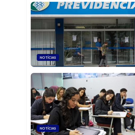
NOTÍCIAS
NOTÍCIAS