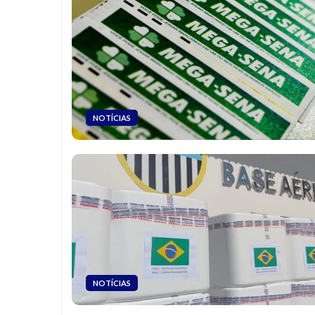
NOTÍCIAS
NOTÍCIAS