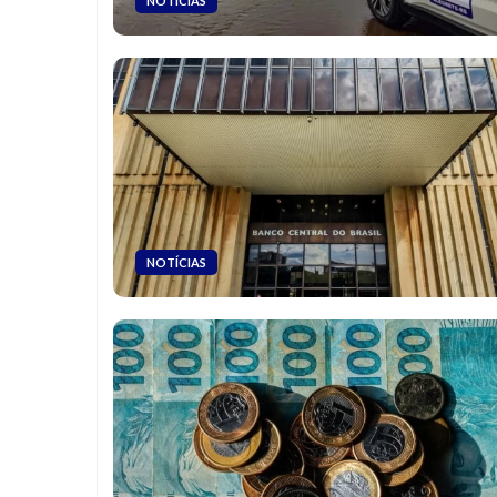
NOTÍCIAS
NOTÍCIAS