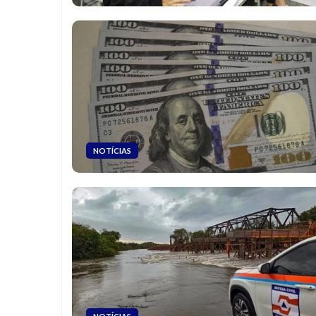
NOTÍCIAS