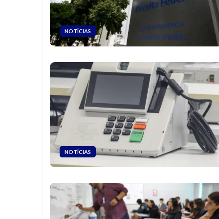
NOTÍCIAS
NOTÍCIAS