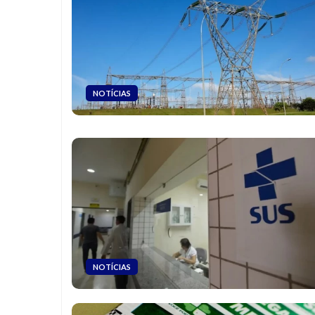
NOTÍCIAS
NOTÍCIAS