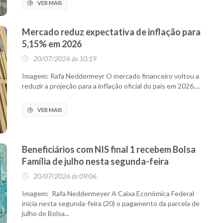
VER MAIS
Mercado reduz expectativa de inflação para
5,15% em 2026
20/07/2026 às 10:19
Imagem: Rafa Neddermeyr O mercado financeiro voltou a
reduzir a projeção para a inflação oficial do país em 2026....
VER MAIS
Beneficiários com NIS final 1 recebem Bolsa
Família de julho nesta segunda-feira
20/07/2026 às 09:06
Imagem: Rafa Neddermeyer A Caixa Econômica Federal
inicia nesta segunda-feira (20) o pagamento da parcela de
julho do Bolsa...