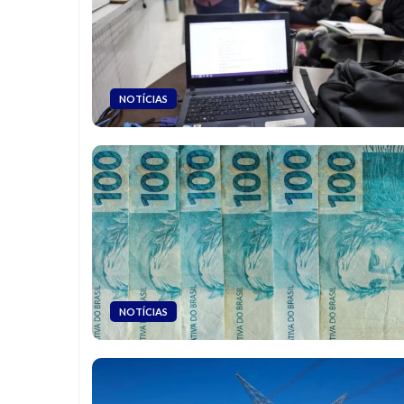
NOTÍCIAS
NOTÍCIAS