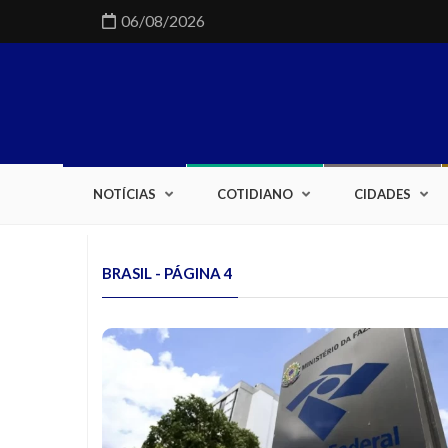
06/08/2026
NOTÍCIAS
COTIDIANO
CIDADES
BRASIL - PÁGINA 4