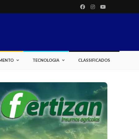
IMENTO
TECNOLOGIA
CLASSIFICADOS