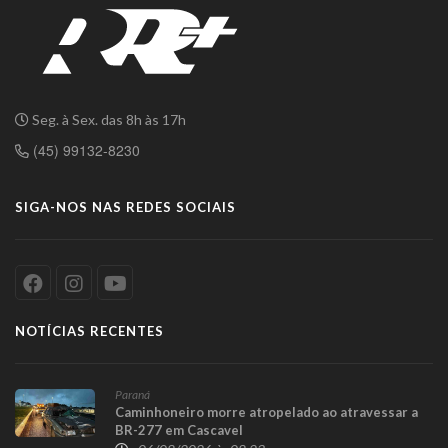
Seg. à Sex. das 8h às 17h
(45) 99132-8230
SIGA-NOS NAS REDES SOCIAIS
NOTÍCIAS RECENTES
Paraná
Caminhoneiro morre atropelado ao atravessar a
BR-277 em Cascavel