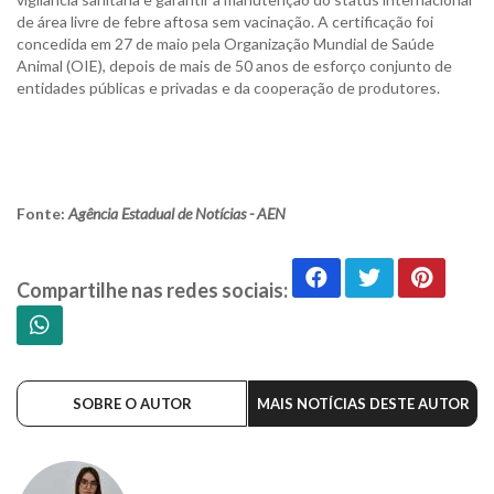
de área livre de febre aftosa sem vacinação. A certificação foi
concedida em 27 de maio pela Organização Mundial de Saúde
Animal (OIE), depois de mais de 50 anos de esforço conjunto de
entidades públicas e privadas e da cooperação de produtores.
Fonte:
Agência Estadual de Notícias - AEN
Compartilhe nas redes sociais:
SOBRE O AUTOR
MAIS NOTÍCIAS DESTE AUTOR