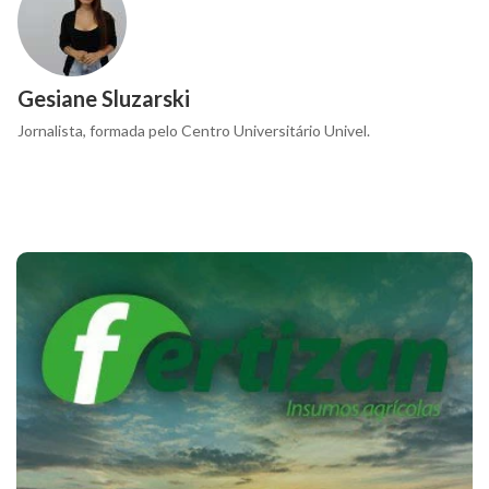
Gesiane Sluzarski
Jornalista, formada pelo Centro Universitário Univel.