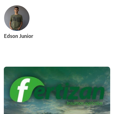
Edson Junior