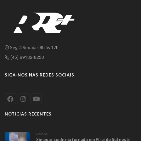
Seg. à Sex. das 8h às 17h
(45) 99132-8230
SIGA-NOS NAS REDES SOCIAIS
NOTÍCIAS RECENTES
Paraná
Simepar confirma tornado em Piraí do Sul neste