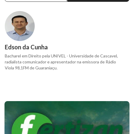
Edson da Cunha
Bacharel em Direito pela UNIVEL - Universidade de Cascavel,
radialista comunicador e apresentador na emissora de Rádio
Viola 98,1FM de Guaraniaçu.