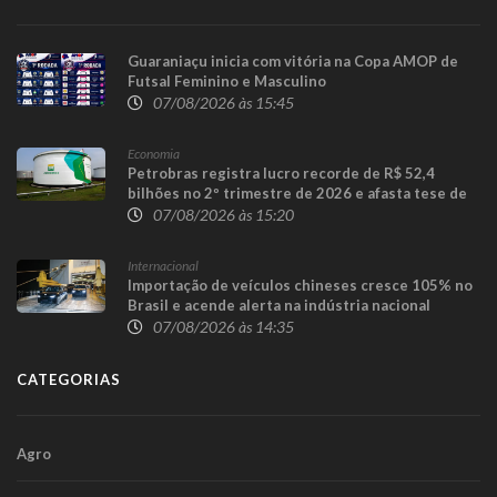
Guaraniaçu inicia com vitória na Copa AMOP de
Futsal Feminino e Masculino
07/08/2026 às 15:45
Economia
Petrobras registra lucro recorde de R$ 52,4
bilhões no 2º trimestre de 2026 e afasta tese de
defasagem nos combustíveis
07/08/2026 às 15:20
Internacional
Importação de veículos chineses cresce 105% no
Brasil e acende alerta na indústria nacional
07/08/2026 às 14:35
CATEGORIAS
Agro