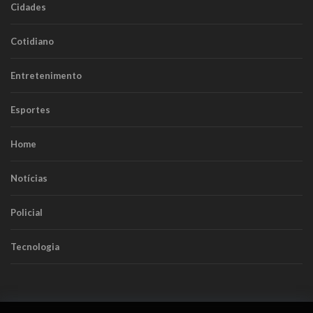
Cidades
Cotidiano
Entretenimento
Esportes
Home
Notícias
Policial
Tecnologia