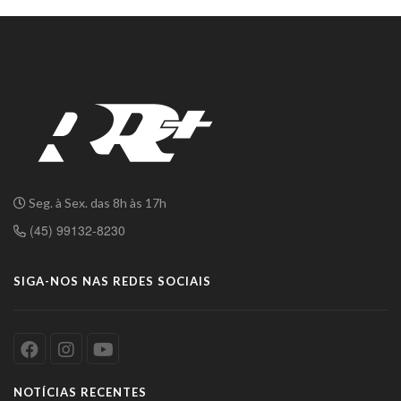
Seg. à Sex. das 8h às 17h
(45) 99132-8230
SIGA-NOS NAS REDES SOCIAIS
NOTÍCIAS RECENTES