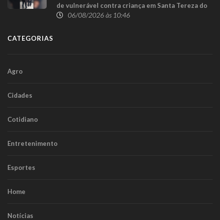
de vulnerável contra criança em Santa Tereza do
Oeste
06/08/2026 às 10:46
CATEGORIAS
Agro
Cidades
Cotidiano
Entretenimento
Esportes
Home
Notícias