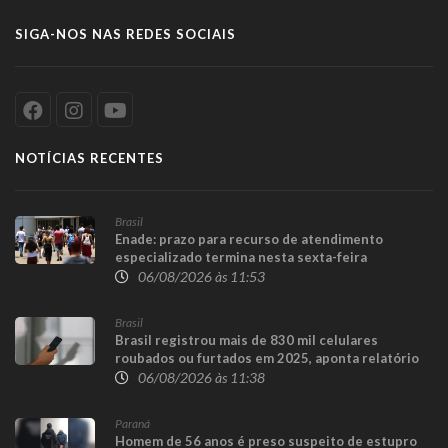
SIGA-NOS NAS REDES SOCIAIS
NOTÍCIAS RECENTES
Brasil
Enade: prazo para recurso de atendimento
especializado termina nesta sexta-feira
06/08/2026 às 11:53
Brasil
Brasil registrou mais de 830 mil celulares
roubados ou furtados em 2025, aponta relatório
06/08/2026 às 11:38
Paraná
Homem de 56 anos é preso suspeito de estupro