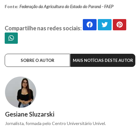
Fonte:
Federação da Agricultura do Estado do Paraná - FAEP
Compartilhe nas redes sociais:
SOBRE O AUTOR
MAIS NOTÍCIAS DESTE AUTOR
Gesiane Sluzarski
Jornalista, formada pelo Centro Universitário Univel.