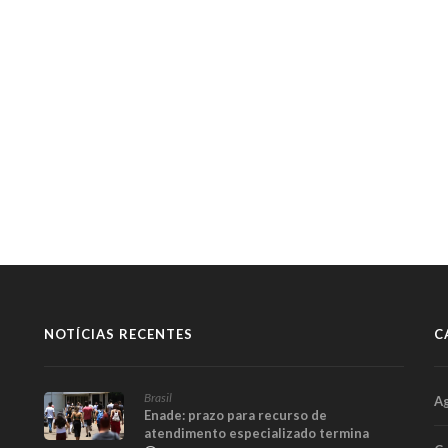
NOTÍCIAS RECENTES
C
Brasil
A
Enade: prazo para recurso de
atendimento especializado termina