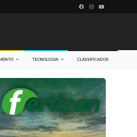
IMENTO
TECNOLOGIA
CLASSIFICADOS