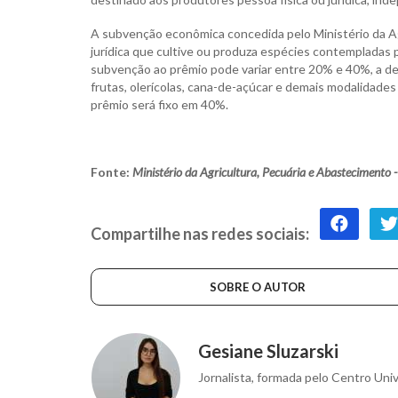
A subvenção econômica concedida pelo Ministério da Agr
jurídica que cultive ou produza espécies contempladas 
subvenção ao prêmio pode variar entre 20% e 40%, a de
frutas, olerícolas, cana-de-açúcar e demais modalidades
prêmio será fixo em 40%.
Fonte:
Ministério da Agricultura, Pecuária e Abastecimento
Compartilhe nas redes sociais:
SOBRE O AUTOR
Gesiane Sluzarski
Jornalista, formada pelo Centro Univ