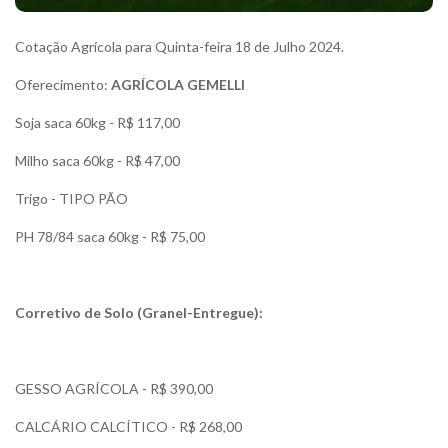
Cotação Agrícola para Quinta-feira 18 de Julho 2024.
Oferecimento:
AGRÍCOLA GEMELLI
Soja saca 60kg - R$ 117,00
Milho saca 60kg - R$ 47,00
Trigo - TIPO PÃO
PH 78/84 saca 60kg - R$ 75,00
Corretivo de Solo (Granel-Entregue):
GESSO AGRÍCOLA - R$ 390,00
CALCÁRIO CALCÍTICO - R$ 268,00