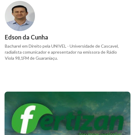
Edson da Cunha
Bacharel em Direito pela UNIVEL - Universidade de Cascavel,
radialista comunicador e apresentador na emissora de Rádio
Viola 98,1FM de Guaraniaçu.