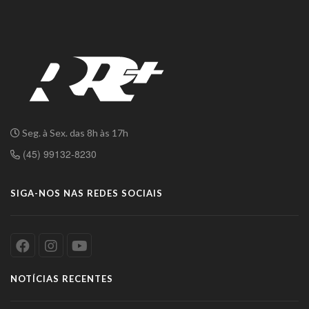
Seg. à Sex. das 8h às 17h
(45) 99132-8230
SIGA-NOS NAS REDES SOCIAIS
NOTÍCIAS RECENTES