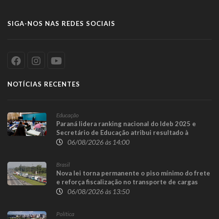
SIGA-NOS NAS REDES SOCIAIS
NOTÍCIAS RECENTES
Educação
Paraná lidera ranking nacional do Ideb 2025 e
Secretário de Educação atribui resultado à
recomposição e padronização das redes
06/08/2026 às 14:00
Brasil
Nova lei torna permanente o piso mínimo do frete
e reforça fiscalização no transporte de cargas
06/08/2026 às 13:50
Política