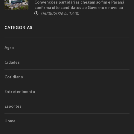
Convenções partidárias chegam ao fim e Paraná
confirma oito candidatos ao Governo e nove ao
Senado
06/08/2026 às 13:30
CATEGORIAS
Agro
Cidades
Cotidiano
Entretenimento
Esportes
Home