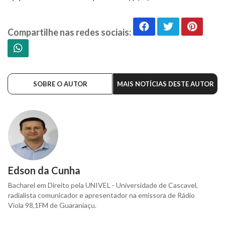
Compartilhe nas redes sociais:
SOBRE O AUTOR
MAIS NOTÍCIAS DESTE AUTOR
Edson da Cunha
Bacharel em Direito pela UNIVEL - Universidade de Cascavel,
radialista comunicador e apresentador na emissora de Rádio
Viola 98,1FM de Guaraniaçu.