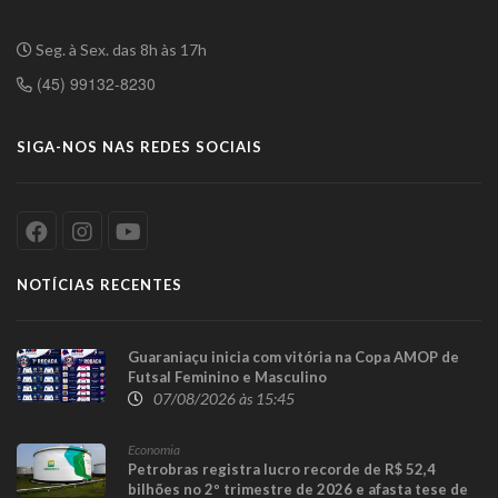
Seg. à Sex. das 8h às 17h
(45) 99132-8230
SIGA-NOS NAS REDES SOCIAIS
NOTÍCIAS RECENTES
Guaraniaçu inicia com vitória na Copa AMOP de
Futsal Feminino e Masculino
07/08/2026 às 15:45
Economia
Petrobras registra lucro recorde de R$ 52,4
bilhões no 2º trimestre de 2026 e afasta tese de