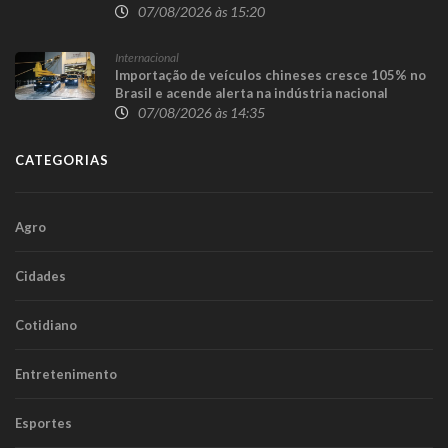
defasagem nos combustíveis
07/08/2026 às 15:20
Internacional
Importação de veículos chineses cresce 105% no
Brasil e acende alerta na indústria nacional
07/08/2026 às 14:35
CATEGORIAS
Agro
Cidades
Cotidiano
Entretenimento
Esportes