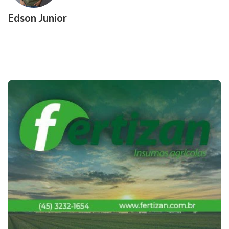
Edson Junior