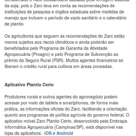
da soja, pois o Zarc leva em conta as recomendações de
instituições de pesquisa e órgãos estaduais sobre medidas de
manejo que incluem o período de vazio sanitário e o calendário
de plantio.
Os agricultores que seguem as recomendações do Zarc estão
menos sujeitos aos riscos climáticos e ainda poderão ser
beneficiados pelo Programa de Garantia da Atividade
Agropecuária (Proagro) e pelo Programa de Subvenção ao
prêmio do Seguro Rural (PSR). Muitos agentes financeiros só
liberam o crédito rural para cultivos em áreas zoneadas.
Aplicativo Plantio Certo
Produtores rurais e outros agentes do agronegócio podem
acessar por meio de tablets e smartphones, de forma mais
prática, as informações oficiais do Zarc, facilitando a orientação
quanto aos programas de política agrícola do governo federal. O
aplicativo móvel Zarc Plantio Certo, desenvolvido pela Embrapa
Informática Agropecuária (Campinas/SP), está disponível nas
lojas de aplicativos:
iOS
e
Android