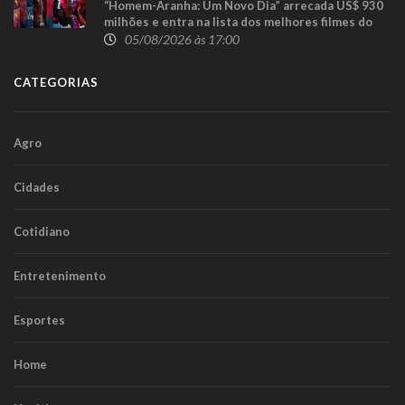
“Homem-Aranha: Um Novo Dia” arrecada US$ 930
milhões e entra na lista dos melhores filmes do
herói
05/08/2026 às 17:00
CATEGORIAS
Agro
Cidades
Cotidiano
Entretenimento
Esportes
Home