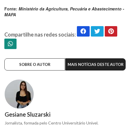
Fonte:
Ministério da Agricultura, Pecuária e Abastecimento -
MAPA
Compartilhe nas redes sociais:
SOBRE O AUTOR
MAIS NOTÍCIAS DESTE AUTOR
Gesiane Sluzarski
Jornalista, formada pelo Centro Universitário Univel.