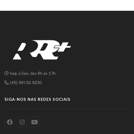
Seg. à Sex. das 8h às 17h
(45) 99132-8230
SIGA-NOS NAS REDES SOCIAIS