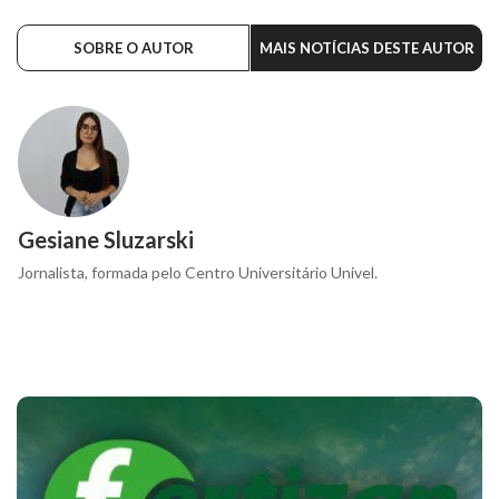
SOBRE O AUTOR
MAIS NOTÍCIAS DESTE AUTOR
Gesiane Sluzarski
Jornalista, formada pelo Centro Universitário Univel.