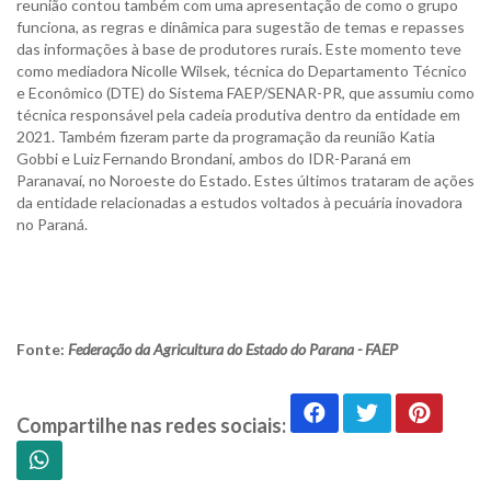
reunião contou também com uma apresentação de como o grupo
funciona, as regras e dinâmica para sugestão de temas e repasses
das informações à base de produtores rurais. Este momento teve
como mediadora Nicolle Wilsek, técnica do Departamento Técnico
e Econômico (DTE) do Sistema FAEP/SENAR-PR, que assumiu como
técnica responsável pela cadeia produtiva dentro da entidade em
2021. Também fizeram parte da programação da reunião Katia
Gobbi e Luiz Fernando Brondani, ambos do IDR-Paraná em
Paranavaí, no Noroeste do Estado. Estes últimos trataram de ações
da entidade relacionadas a estudos voltados à pecuária inovadora
no Paraná.
Fonte:
Federação da Agricultura do Estado do Parana - FAEP
Compartilhe nas redes sociais: