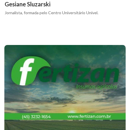
Gesiane Sluzarski
Jornalista, formada pelo Centro Universitário Univel.