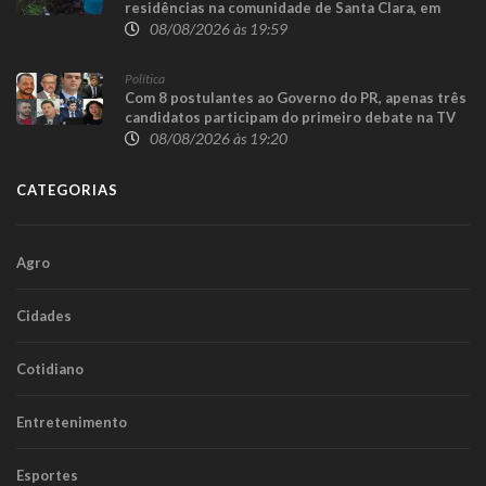
residências na comunidade de Santa Clara, em
Candói
08/08/2026 às 19:59
Política
Com 8 postulantes ao Governo do PR, apenas três
candidatos participam do primeiro debate na TV
08/08/2026 às 19:20
CATEGORIAS
Agro
Cidades
Cotidiano
Entretenimento
Esportes